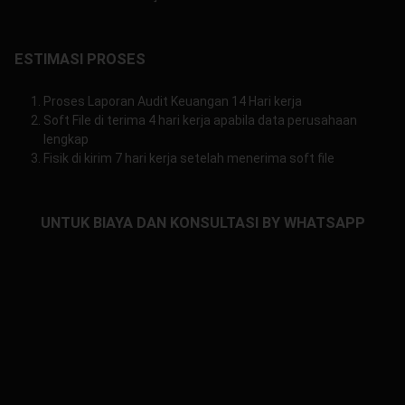
ESTIMASI PROSES
Proses Laporan Audit Keuangan 14 Hari kerja
Soft File di terima 4 hari kerja apabila data perusahaan
lengkap
Fisik di kirim 7 hari kerja setelah menerima soft file
UNTUK BIAYA DAN KONSULTASI BY WHATSAPP