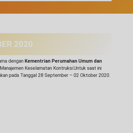
BER 2020
sama dengan
Kementrian Perumahan Umum dan
Manajemen Keselamatan Kontruksi.Untuk saat ini
akan pada Tanggal 28 September – 02 Oktober 2020.