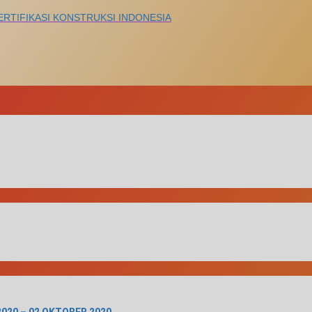
ERTIFIKASI KONSTRUKSI INDONESIA