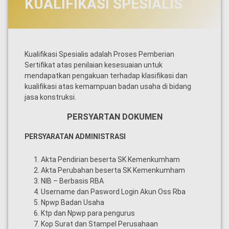
KUALIFIKASI SPESIALIS
Kualifikasi Spesialis adalah Proses Pemberian
Sertifikat atas penilaian kesesuaian untuk
mendapatkan pengakuan terhadap klasifikasi dan
kualifikasi atas kemampuan badan usaha di bidang
jasa konstruksi.
PERSYARTAN DOKUMEN
PERSYARATAN ADMINISTRASI
Akta Pendirian beserta SK Kemenkumham
Akta Perubahan beserta SK Kemenkumham
NIB – Berbasis RBA
Username dan Pasword Login Akun Oss Rba
Npwp Badan Usaha
Ktp dan Npwp para pengurus
Kop Surat dan Stampel Perusahaan