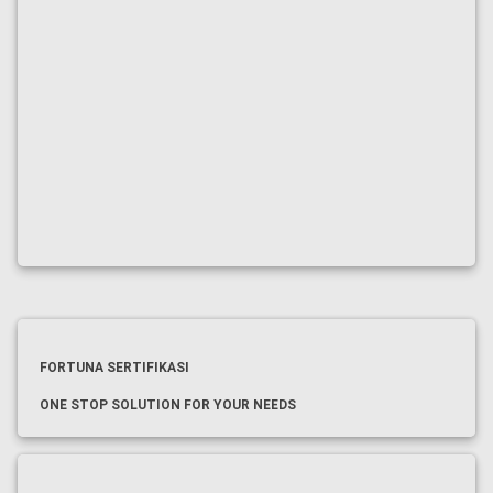
FORTUNA SERTIFIKASI
ONE STOP SOLUTION FOR YOUR NEEDS