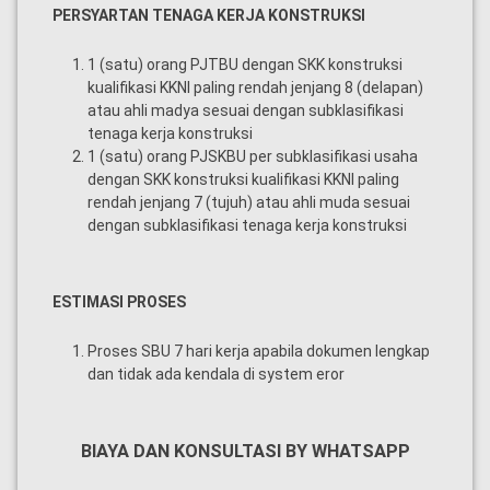
PERSYARTAN TENAGA KERJA KONSTRUKSI
1 (satu) orang PJTBU dengan SKK konstruksi
kualifikasi KKNI paling rendah jenjang 8 (delapan)
atau ahli madya sesuai dengan subklasifikasi
tenaga kerja konstruksi
1 (satu) orang PJSKBU per subklasifikasi usaha
dengan SKK konstruksi kualifikasi KKNI paling
rendah jenjang 7 (tujuh) atau ahli muda sesuai
dengan subklasifikasi tenaga kerja konstruksi
ESTIMASI PROSES
Proses SBU 7 hari kerja apabila dokumen lengkap
dan tidak ada kendala di system eror
BIAYA DAN KONSULTASI BY WHATSAPP